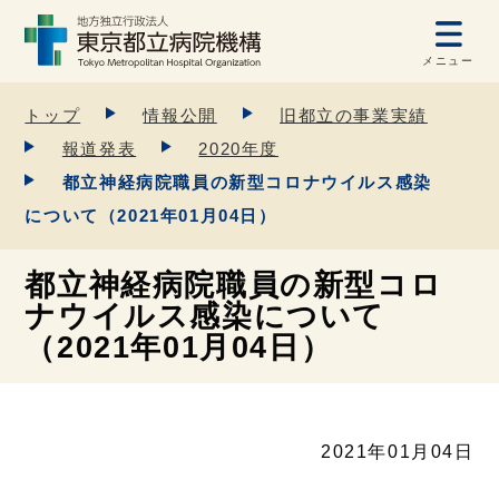
メニュー
トップ
情報公開
旧都立の事業実績
報道発表
2020年度
都立神経病院職員の新型コロナウイルス感染
について（2021年01月04日）
都立神経病院職員の新型コロ
ナウイルス感染について
（2021年01月04日）
2021年01月04日