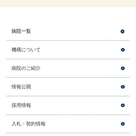
病院一覧
開
機構について
病院のご紹介
情報公開
採用情報
入札・契約情報