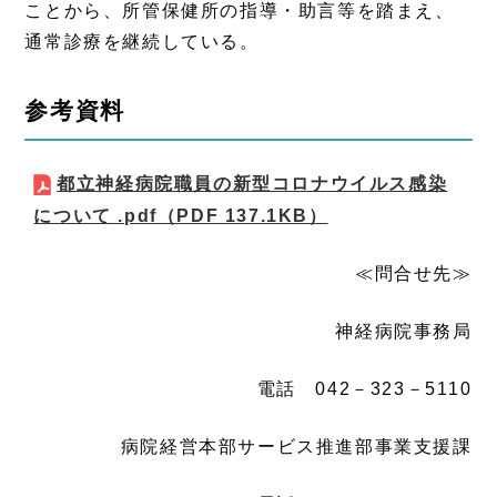
ことから、所管保健所の指導・助言等を踏まえ、
通常診療を継続している。
参考資料
都立神経病院職員の新型コロナウイルス感染
について .pdf
（PDF 137.1KB）
≪問合せ先≫
神経病院事務局
電話 042－323－5110
病院経営本部サービス推進部事業支援課