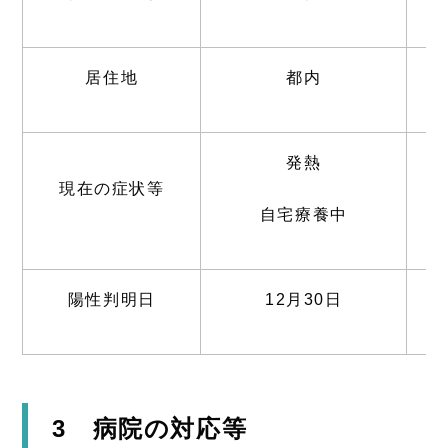
居住地
都内
発熱
現在の症状等
自宅療養中
陽性判明日
12月30日
3 病院の対応等