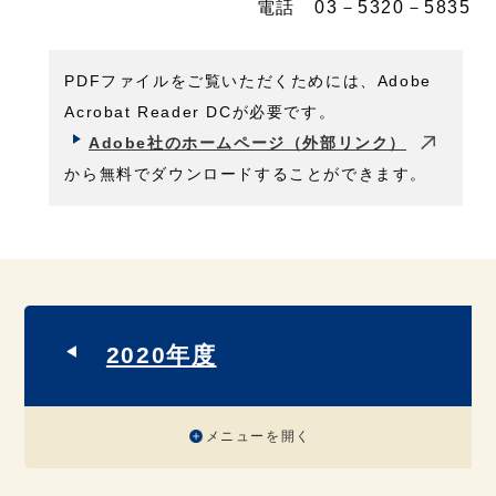
電話 03－5320－5835
PDFファイルをご覧いただくためには、Adobe
Acrobat Reader DCが必要です。
Adobe社のホームページ（外部リンク）
から無料でダウンロードすることができます。
2020年度
メニューを開く