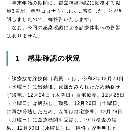
年末年始の期間に、都立神経病院に勤務する職
員3名が、新型コロナウイルスに感染したことが判
明しましたので、御報告いたします。
なお、今回の感染確認による診療体制への影響
はありません。
1 感染確認の状況
・診療放射線技師（職員1）は、令和2年12月23日
（水曜日）に出勤後、発熱がみられたため勤務せ
ず帰宅。12月24日（木曜日）自宅療養。12月25日
（金曜日）は解熱し、勤務。12月26日（土曜日）
に再び発熱したため、以降は自宅療養。12月28日
（月曜日）に医療機関を受診し、PCR検査の結
果、12月30日（水曜日）に「陽性」が判明した。