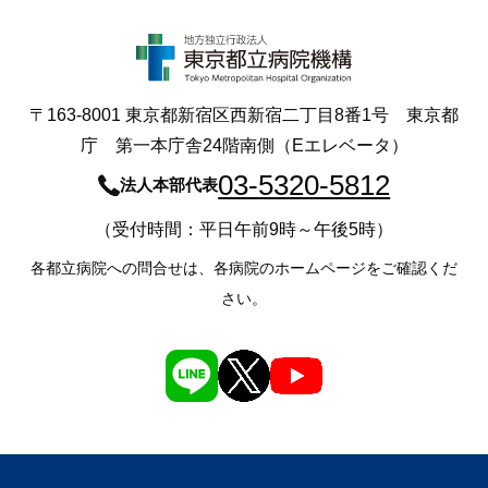
〒163-8001 東京都新宿区西新宿二丁目8番1号 東京都
庁 第一本庁舎24階南側（Eエレベータ）
03-5320-5812
法人本部代表
（受付時間：平日午前9時～午後5時）
各都立病院への問合せは、各病院のホームページをご確認くだ
さい。