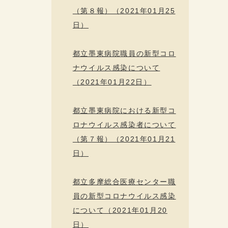
（第８報）（2021年01月25
日）
都立墨東病院職員の新型コロ
ナウイルス感染について
（2021年01月22日）
都立墨東病院における新型コ
ロナウイルス感染者について
（第７報）（2021年01月21
日）
都立多摩総合医療センター職
員の新型コロナウイルス感染
について（2021年01月20
日）