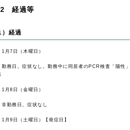
2 経過等
1）経過
 1月7日（木曜日）
務日。症状なし。勤務中に同居者のPCR検査「陽性」
示
 1月8日（金曜日）
勤務日。症状なし
 1月9日（土曜日）【発症日】