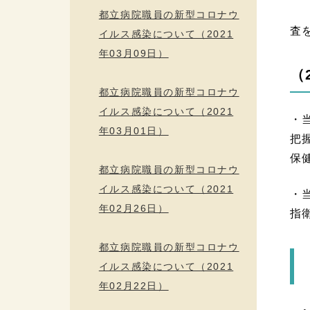
非
都立病院職員の新型コロナウ
査
イルス感染について（2021
年03月09日）
（
都立病院職員の新型コロナウ
イルス感染について（2021
・
年03月01日）
把
保
都立病院職員の新型コロナウ
イルス感染について（2021
・
年02月26日）
指
都立病院職員の新型コロナウ
イルス感染について（2021
年02月22日）