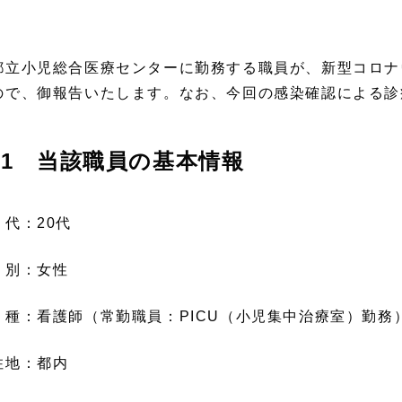
立小児総合医療センターに勤務する職員が、新型コロナ
ので、御報告いたします。なお、今回の感染確認による診
1 当該職員の基本情報
 代：20代
 別：女性
 種：看護師（常勤職員：PICU（小児集中治療室）勤務
住地：都内