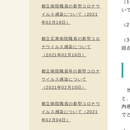
（
都立病院職員の新型コロナウ
い
イルス感染について（2021
年02月18日）
（
都立広尾病院職員の新型コロ
（
ナウイルス感染について
回
（2021年02月16日）
都立病院職員等の新型コロナ
ウイルス感染について
（2021年02月10日）
当
と
都立病院職員の新型コロナウ
内
イルス感染について（2021
で
年02月04日）