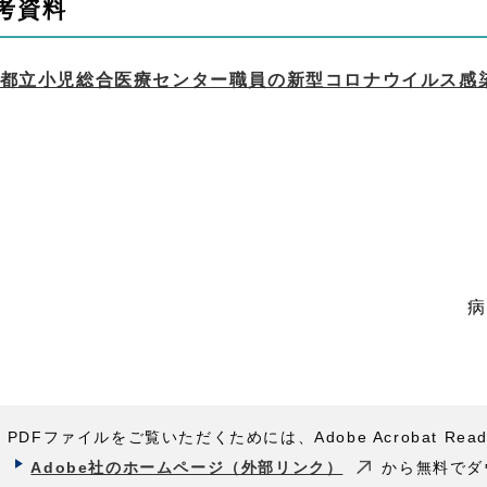
考資料
都立小児総合医療センター職員の新型コロナウイルス感染に
病
PDFファイルをご覧いただくためには、Adobe Acrobat Rea
Adobe社のホームページ（外部リンク）
から無料でダ