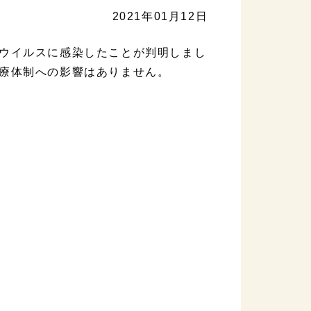
2021年01月12日
ウイルスに感染したことが判明しまし
療体制への影響はありません。
）