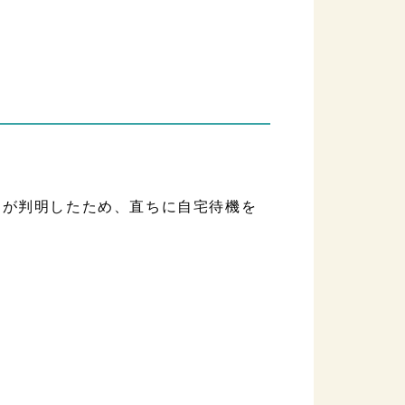
が判明したため、直ちに自宅待機を