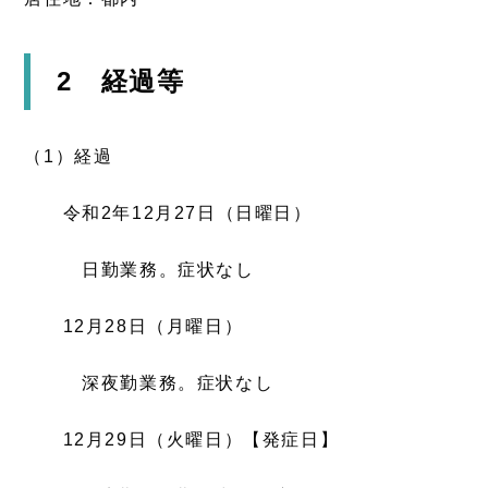
2 経過等
（1）経過
令和2年12月27日（日曜日）
日勤業務。症状なし
12月28日（月曜日）
深夜勤業務。症状なし
12月29日（火曜日）【発症日】