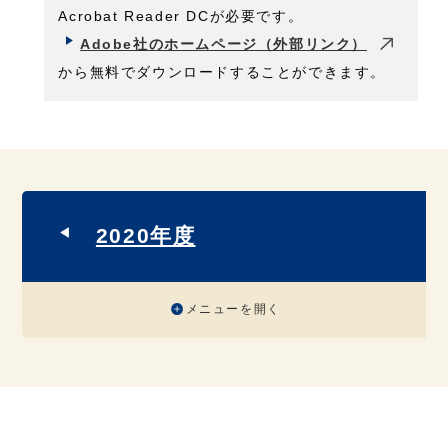
Acrobat Reader DCが必要です。
Adobe社のホームページ（外部リンク）
から無料でダウンロードすることができます。
2020年度
メニューを開く