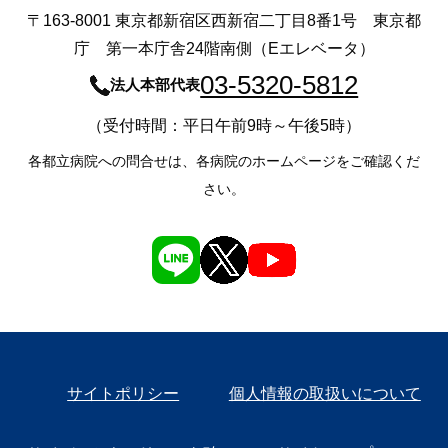
〒163-8001 東京都新宿区西新宿二丁目8番1号 東京都
庁 第一本庁舎24階南側（Eエレベータ）
03-5320-5812
法人本部代表
（受付時間：平日午前9時～午後5時）
各都立病院への問合せは、各病院のホームページをご確認くだ
さい。
サイトポリシー
個人情報の取扱いについて