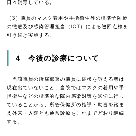
日々消毒している。
（3）職員のマスク着用や手指衛生等の標準予防策
の徹底及び感染管理担当（ICT）による巡回点検を
引き続き実施する。
4 今後の診療について
当該職員の所属部署の職員に症状を訴える者は
現在出ていないこと、当院ではマスクの着用や手
指衛生などの標準的な院内感染対策を適切に行っ
ていることから、所管保健所の指導・助言を踏ま
え外来・入院とも通常診療をこれまでどおり継続
する。