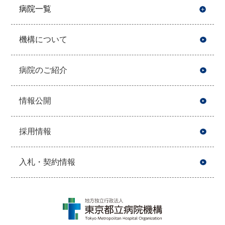
病院一覧
開
機構について
病院のご紹介
情報公開
採用情報
入札・契約情報