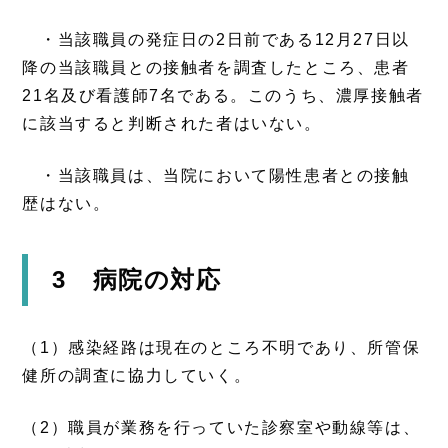
・当該職員の発症日の2日前である12月27日以
降の当該職員との接触者を調査したところ、患者
21名及び看護師7名である。このうち、濃厚接触者
に該当すると判断された者はいない。
・当該職員は、当院において陽性患者との接触
歴はない。
3 病院の対応
（1）感染経路は現在のところ不明であり、所管保
健所の調査に協力していく。
（2）職員が業務を行っていた診察室や動線等は、