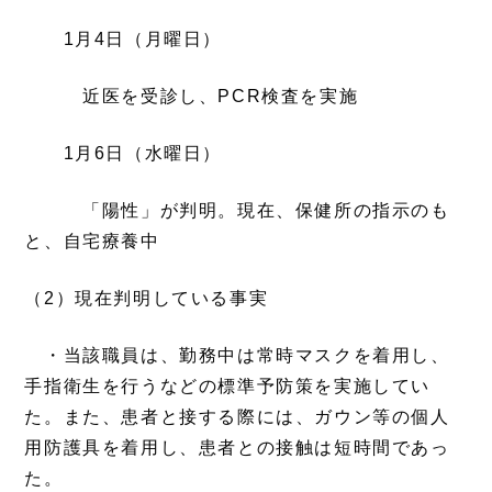
1月4日（月曜日）
近医を受診し、PCR検査を実施
1月6日（水曜日）
「陽性」が判明。現在、保健所の指示のも
と、自宅療養中
（2）現在判明している事実
・当該職員は、勤務中は常時マスクを着用し、
手指衛生を行うなどの標準予防策を実施してい
た。また、患者と接する際には、ガウン等の個人
用防護具を着用し、患者との接触は短時間であっ
た。