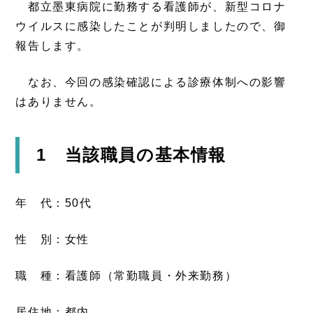
都立墨東病院に勤務する看護師が、新型コロナ
ウイルスに感染したことが判明しましたので、御
報告します。
なお、今回の感染確認による診療体制への影響
はありません。
1 当該職員の基本情報
年 代：50代
性 別：女性
職 種：看護師（常勤職員・外来勤務）
居住地：都内