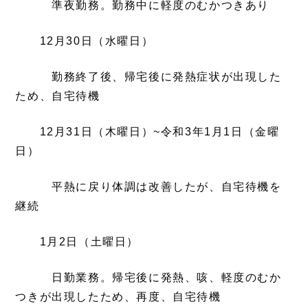
準夜勤務。勤務中に軽度のむかつきあり
12月30日（水曜日）
勤務終了後、帰宅後に発熱症状が出現した
ため、自宅待機
12月31日（木曜日）~令和3年1月1日（金曜
日）
平熱に戻り体調は改善したが、自宅待機を
継続
1月2日（土曜日）
日勤業務。帰宅後に発熱、咳、軽度のむか
つきが出現したため、再度、自宅待機