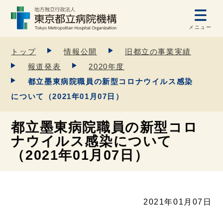
メニュー
トップ
情報公開
旧都立の事業実績
報道発表
2020年度
都立墨東病院職員の新型コロナウイルス感染
について（2021年01月07日）
都立墨東病院職員の新型コロ
ナウイルス感染について
（2021年01月07日）
2021年01月07日