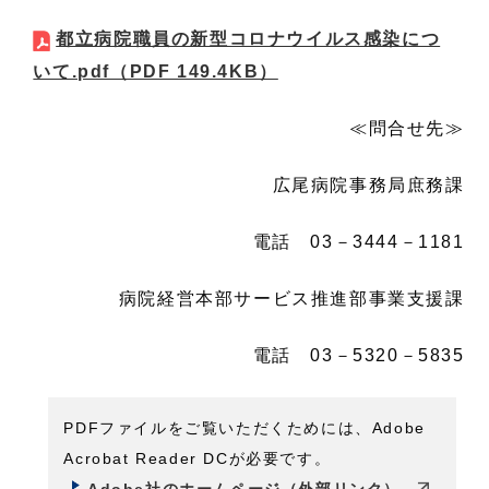
都立病院職員の新型コロナウイルス感染につ
いて.pdf
（PDF 149.4KB）
≪問合せ先≫
広尾病院事務局庶務課
電話 03－3444－1181
病院経営本部サービス推進部事業支援課
電話 03－5320－5835
PDFファイルをご覧いただくためには、Adobe
Acrobat Reader DCが必要です。