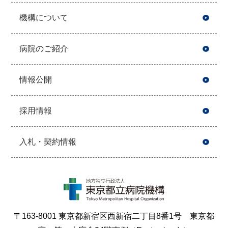
機構について
病院のご紹介
情報公開
採用情報
入札・契約情報
〒163-8001 東京都新宿区西新宿二丁目8番1号 東京都