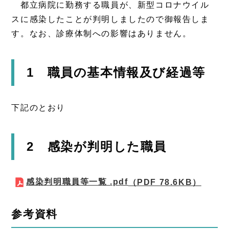
都立病院に勤務する職員が、新型コロナウイル
スに感染したことが判明しましたので御報告しま
す。なお、診療体制への影響はありません。
1 職員の基本情報及び経過等
下記のとおり
2 感染が判明した職員
感染判明職員等一覧 .pdf
（PDF 78.6KB）
参考資料