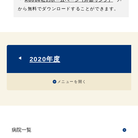
Adobe社のホームページ（外部リンク）
から無料でダウンロードすることができます。
2020年度
メニューを開く
病院一覧
開