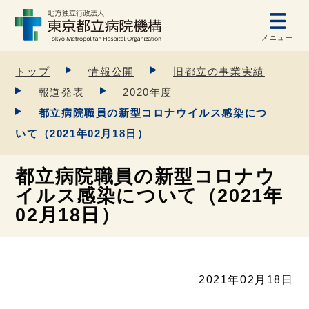
メニュー
トップ
情報公開
旧都立の事業実績
報道発表
2020年度
都立病院職員の新型コロナウイルス感染につ
いて（2021年02月18日）
都立病院職員の新型コロナウ
イルス感染について（2021年
02月18日）
2021年02月18日