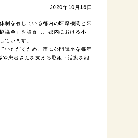
2020年10月16日
体制を有している都内の医療機関と医
携協議会」を設置し、都内における小
施しています。
ていただくため、市民公開講座を毎年
知識や患者さんを支える取組・活動を紹