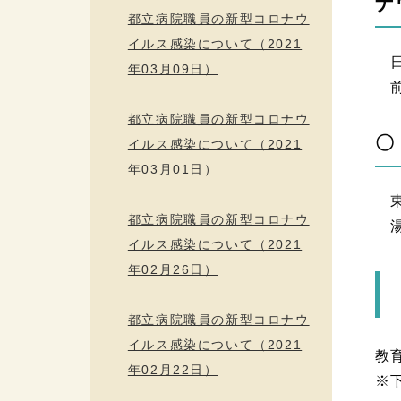
ナ
都立病院職員の新型コロナウ
イルス感染について（2021
日
年03月09日）
前
都立病院職員の新型コロナウ
〇
イルス感染について（2021
年03月01日）
東
都立病院職員の新型コロナウ
湯
イルス感染について（2021
年02月26日）
都立病院職員の新型コロナウ
イルス感染について（2021
教
年02月22日）
※