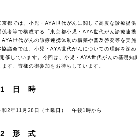
京都では、小児・AYA世代がんに関して高度な診療提供
関係者等で構成する「東京都小児・AYA世代がん診療連
・AYA世代がんの診療連携体制の構築や普及啓発等を実
協議会では、小児・AYA世代がんについての理解を深め
回開催しています。今回は、小児・AYA世代がんの基礎
します。皆様の御参加をお待ちしています。
1 日 時
和2年11月28日（土曜日） 午後1時から
2 形 式