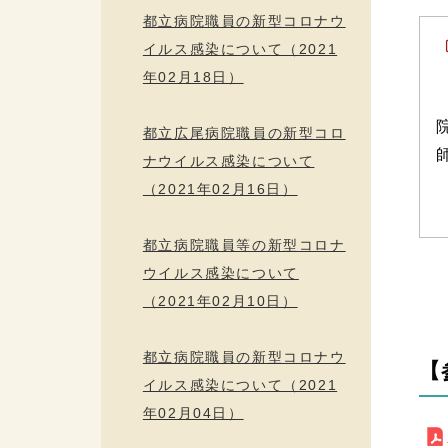
都立病院職員の新型コロナウ
イルス感染について（2021
年02月18日）
都立広尾病院職員の新型コロ
ナウイルス感染について
（2021年02月16日）
都立病院職員等の新型コロナ
ウイルス感染について
（2021年02月10日）
都立病院職員の新型コロナウ
【
イルス感染について（2021
年02月04日）