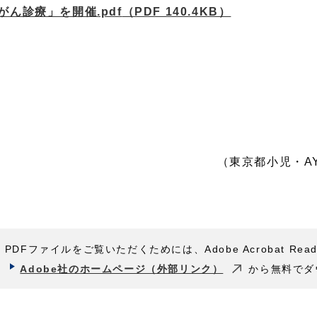
がん診療」を開催.pdf
（PDF 140.4KB）
（東京都小児・A
PDFファイルをご覧いただくためには、Adobe Acrobat Rea
Adobe社のホームページ（外部リンク）
から無料でダ