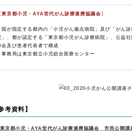
〔東京都小児・AYA世代がん診療連携協議会〕
国が指定する都内の「小児がん拠点病院」及び「がん診
院」、都が認定する「東京都小児がん診療病院」、公益社
師会及び患者代表者で構成
事務局は東京都立小児総合医療センター
参考資料】
東京都小児・AYA世代がん診療連携協議会 市民公開講座 