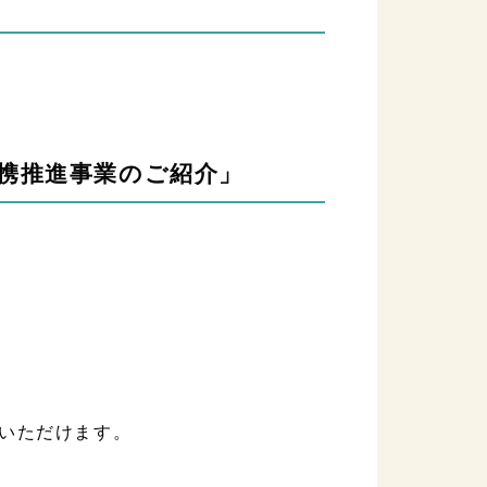
療連携推進事業のご紹介」
いただけます。