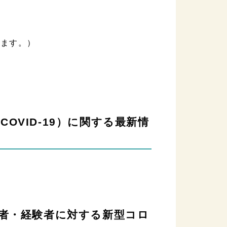
します。）
（COVID-19）に関する最新情
がん患者・経験者に対する新型コロ