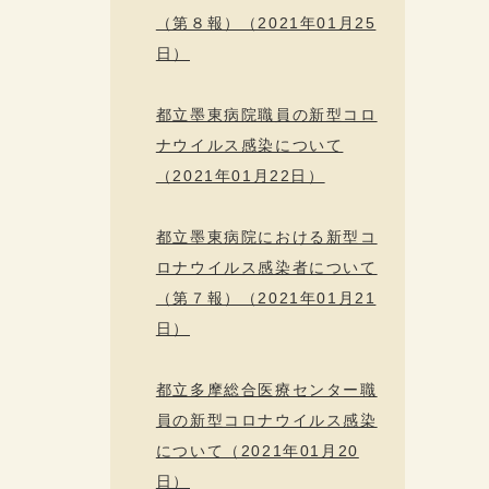
（第８報）（2021年01月25
日）
都立墨東病院職員の新型コロ
ナウイルス感染について
（2021年01月22日）
都立墨東病院における新型コ
ロナウイルス感染者について
（第７報）（2021年01月21
日）
都立多摩総合医療センター職
員の新型コロナウイルス感染
について（2021年01月20
日）