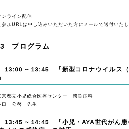
ンライン配信
参加URLは申し込みいただいた方にメールで送付いた
3 プログラム
 13:00 ~ 13:45 「新型コロナウイルス
」
京都立小児総合医療センター 感染症科
口 公啓 先生
 13:45 ~ 14:45 「小児・AYA世代