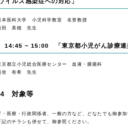
ウイルス感染症への対応」
本医科大学 小児科学教室 名誉教授
田 美穂 先生
 14:45 ~ 15:00 「東京都小児がん診
京都立小児総合医療センター 血液・腫瘍科
坐 有希 先生
4 対象等
育・医療・行政関係者、一般の方など、どなたでも御参加
下記のチラシも併せて、御参照ください。