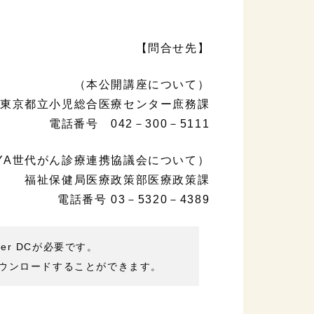
【問合せ先】
（本公開講座について）
東京都立小児総合医療センター庶務課
電話番号 042－300－5111
YA世代がん診療連携協議会について）
福祉保健局医療政策部医療政策課
電話番号 03－5320－4389
der DCが必要です。
ウンロードすることができます。