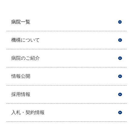
病院一覧
開
機構について
病院のご紹介
情報公開
採用情報
入札・契約情報