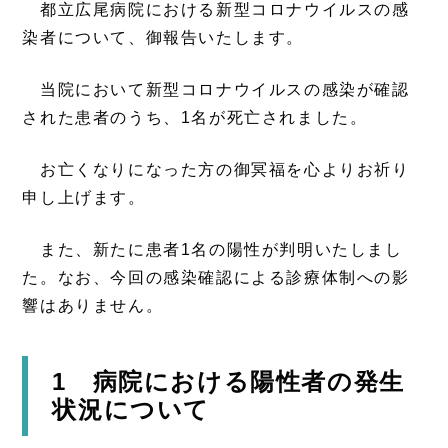
都立広尾病院における新型コロナウイルスの感
染者について、御報告いたします。
当院において新型コロナウイルスの感染が確認
された患者のうち、1名が死亡されました。
お亡くなりになった方の御冥福を心よりお祈り
申し上げます。
また、新たに患者1名の陽性が判明いたしまし
た。なお、今回の感染確認による診療体制への影
響はありません。
1 病院における陽性者の発生
状況について