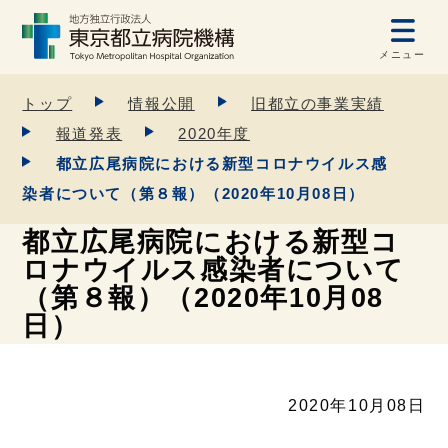
メニュー
トップ
情報公開
旧都立の事業実績
報道発表
2020年度
都立広尾病院における新型コロナウイルス感
染者について（第８報）（2020年10月08日）
都立広尾病院における新型コ
ロナウイルス感染者について
（第８報）（2020年10月08
日）
2020年10月08日