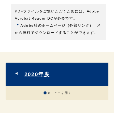
PDFファイルをご覧いただくためには、Adobe
Acrobat Reader DCが必要です。
Adobe社のホームページ（外部リンク）
から無料でダウンロードすることができます。
2020年度
メニューを開く