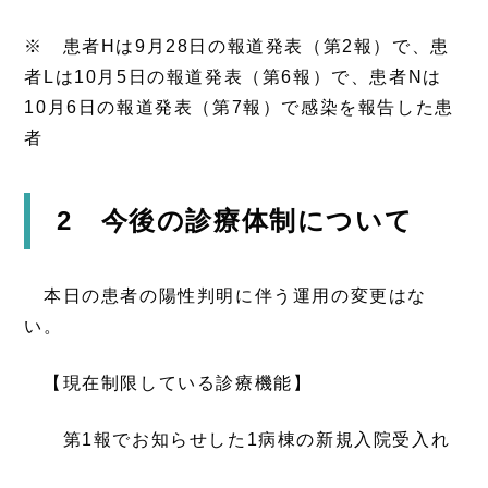
※ 患者Hは9月28日の報道発表（第2報）で、患
者Lは10月5日の報道発表（第6報）で、患者Nは
10月6日の報道発表（第7報）で感染を報告した患
者
2 今後の診療体制について
本日の患者の陽性判明に伴う運用の変更はな
い。
【現在制限している診療機能】
第1報でお知らせした1病棟の新規入院受入れ