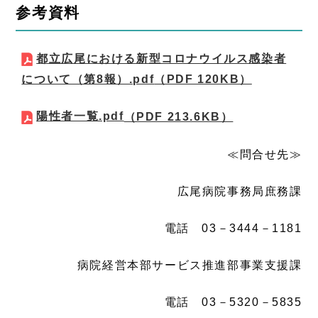
参考資料
都立広尾における新型コロナウイルス感染者
について（第8報）.pdf
（PDF 120KB）
陽性者一覧.pdf
（PDF 213.6KB）
≪問合せ先≫
広尾病院事務局庶務課
電話 03－3444－1181
病院経営本部サービス推進部事業支援課
電話 03－5320－5835