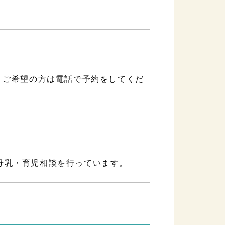
。ご希望の方は電話で予約をしてくだ
母乳・育児相談を行っています。