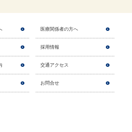
へ
医療関係者の方へ
採用情報
内
交通アクセス
お問合せ