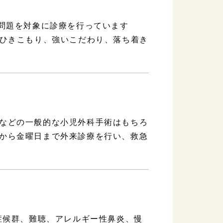
な問題を対象に診療を行っています
・ひきこもり、強いこだわり、落ち着き
などの一般的な小児外科手術はもちろ
から金曜日まで外来診療を行い、救急
症候群、難聴、アレルギー性鼻炎、慢