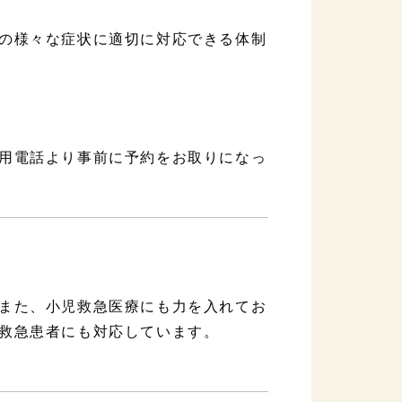
の様々な症状に適切に対応できる体制
用電話より事前に予約をお取りになっ
また、小児救急医療にも力を入れてお
救急患者にも対応しています。