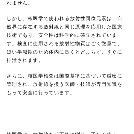
れません。
しかし、核医学で使われる放射性同位元素は、自
然界に存在する放射線と同じ原理を応用した医療
技術であり、安全性は科学的に確立されていま
す。検査に使用される放射性物質はごく微量で、
短い半減期のため体内に長くとどまらず、すぐに
排泄されます。
さらに、核医学検査は国際基準に基づいて厳密に
管理され、放射線を扱う医師・技師が専門知識を
もって安全に行っています。