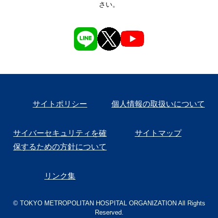
さい。
サイトポリシー
個人情報の取扱いについて
サイバーセキュリティを確
サイトマップ
保するための方針について
リンク集
© TOKYO METROPOLITAN HOSPITAL ORGANIZATION All Rights
Reserved.