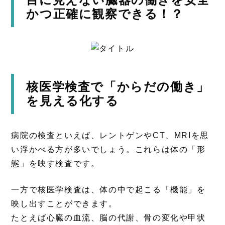
かつ正確に観察できる！？
核医学検査で「からだの働き」
を見える化する
病院の検査といえば、レントゲンやCT、MRIを思
い浮かべる方が多いでしょう。これらは体の「形
態」を映す検査です。
一方で核医学検査は、体の中で起こる「機能」を
映し出すことができます。
たとえば心臓の血流、脳の代謝、骨の変化や甲状