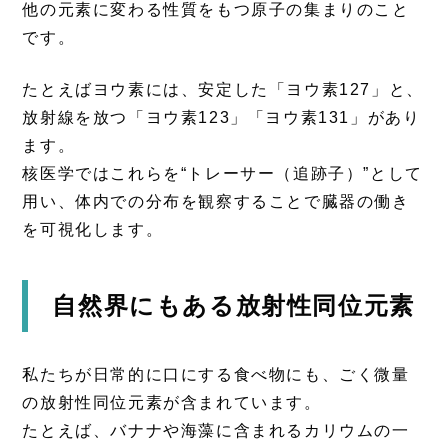
他の元素に変わる性質をもつ原子の集まりのこと
です。
たとえばヨウ素には、安定した「ヨウ素127」と、
放射線を放つ「ヨウ素123」「ヨウ素131」があり
ます。
核医学ではこれらを“トレーサー（追跡子）”として
用い、体内での分布を観察することで臓器の働き
を可視化します。
自然界にもある放射性同位元素
私たちが日常的に口にする食べ物にも、ごく微量
の放射性同位元素が含まれています。
たとえば、バナナや海藻に含まれるカリウムの一