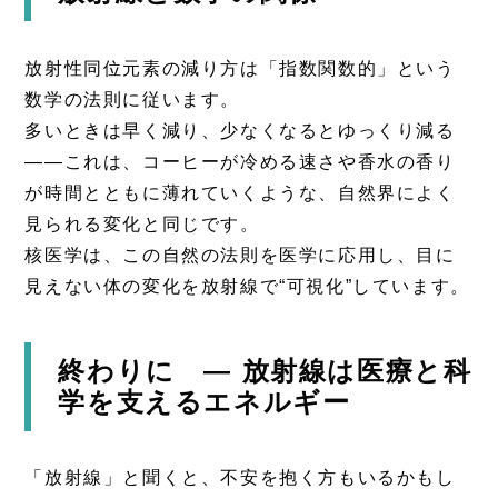
放射性同位元素の減り方は「指数関数的」という
数学の法則に従います。
多いときは早く減り、少なくなるとゆっくり減る
――これは、コーヒーが冷める速さや香水の香り
が時間とともに薄れていくような、自然界によく
見られる変化と同じです。
核医学は、この自然の法則を医学に応用し、目に
見えない体の変化を放射線で“可視化”しています。
終わりに ― 放射線は医療と科
学を支えるエネルギー
「放射線」と聞くと、不安を抱く方もいるかもし