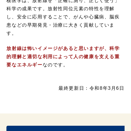
核医学は、放射線を「正確に測り、正しく使う」
科学の成果です。放射性同位元素の特性を理解
し、安全に応用することで、がんや心臓病、脳疾
患などの早期発見・治療に大きく貢献していま
す。
放射線は怖いイメージがあると思いますが、科学
的理解と適切な利用によって人の健康を支える重
要なエネルギー
なのです。
最終更新日：令和8年3月6日