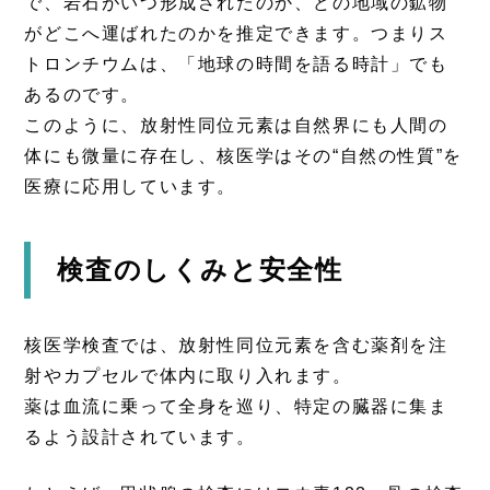
で、岩石がいつ形成されたのか、どの地域の鉱物
がどこへ運ばれたのかを推定できます。つまりス
トロンチウムは、「地球の時間を語る時計」でも
あるのです。
このように、放射性同位元素は自然界にも人間の
体にも微量に存在し、核医学はその“自然の性質”を
医療に応用しています。
検査のしくみと安全性
核医学検査では、放射性同位元素を含む薬剤を注
射やカプセルで体内に取り入れます。
薬は血流に乗って全身を巡り、特定の臓器に集ま
るよう設計されています。