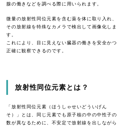
腺の働きなどを調べる際に用いられます。
微量の放射性同位元素を含む薬を体に取り入れ、
その放射線を特殊なカメラで検出して画像化しま
す。
これにより、目に見えない臓器の働きを安全かつ
正確に観察できるのです。
放射性同位元素とは？
「放射性同位元素（ほうしゃせいどういげん
そ）」とは、同じ元素でも原子核の中の中性子の
数が異なるために、不安定で放射線を出しながら