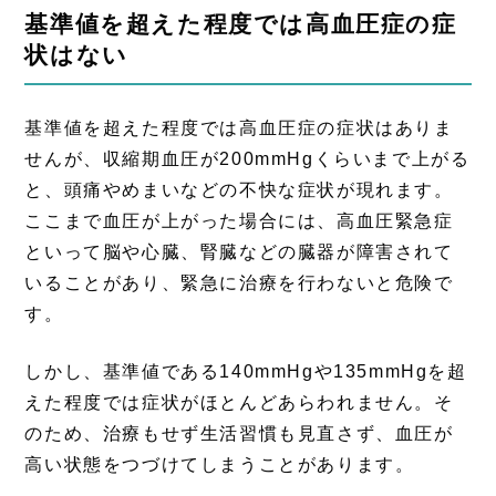
基準値を超えた程度では高血圧症の症
状はない
基準値を超えた程度では高血圧症の症状はありま
せんが、収縮期血圧が200mmHgくらいまで上がる
と、頭痛やめまいなどの不快な症状が現れます。
ここまで血圧が上がった場合には、高血圧緊急症
といって脳や心臓、腎臓などの臓器が障害されて
いることがあり、緊急に治療を行わないと危険で
す。
しかし、基準値である140mmHgや135mmHgを超
えた程度では症状がほとんどあらわれません。そ
のため、治療もせず生活習慣も見直さず、血圧が
高い状態をつづけてしまうことがあります。