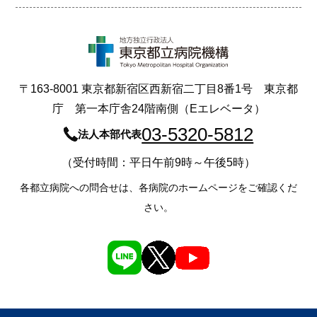
〒163-8001 東京都新宿区西新宿二丁目8番1号 東京都
庁 第一本庁舎24階南側（Eエレベータ）
03-5320-5812
法人本部代表
（受付時間：平日午前9時～午後5時）
各都立病院への問合せは、各病院のホームページをご確認くだ
さい。