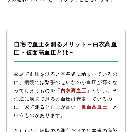
自宅で血圧を測るメリット～白衣高血
圧・仮面高血圧とは～
家庭で血圧を測ると基準値に納まっているの
に、病院では緊張のせいなのか血圧が高くな
ってしまうものを「
白衣高血圧
」といい、そ
の逆に病院で測ると血圧は安定しているの
に、家で測ると血圧が高い「
仮面高血圧
」と
いうものがあります。
どちらも、病院での測定だけでは本当の病態