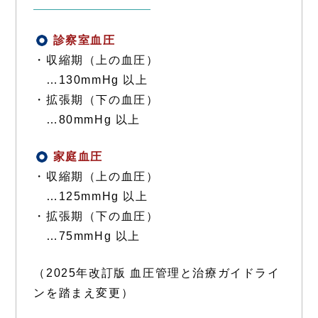
診察室血圧
注目情報
・収縮期（上の血圧）
…130mmHg 以上
・拡張期（下の血圧）
…80mmHg 以上
家庭血圧
注目情報
・収縮期（上の血圧）
…125mmHg 以上
・拡張期（下の血圧）
…75mmHg 以上
（2025年改訂版 血圧管理と治療ガイドライ
ンを踏まえ変更）