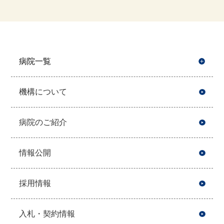
病院一覧
開
機構について
病院のご紹介
情報公開
採用情報
入札・契約情報