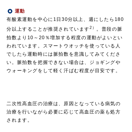
運動
注目情報
有酸素運動を中心に1日30分以上、週にしたら180
2）
分以上することが推奨されています
。普段の脈
拍数より10～20％増加する程度の運動がよいとい
われています。スマートウオッチを使っている人
でしたら運動時には脈拍数を意識してみてくださ
い。脈拍数を把握できない場合は、ジョギングや
ウォーキングをして軽く汗ばむ程度が目安です。
二次性高血圧の治療は、原因となっている病気の
治療を行いながら必要に応じて高血圧の薬も処方
されます。