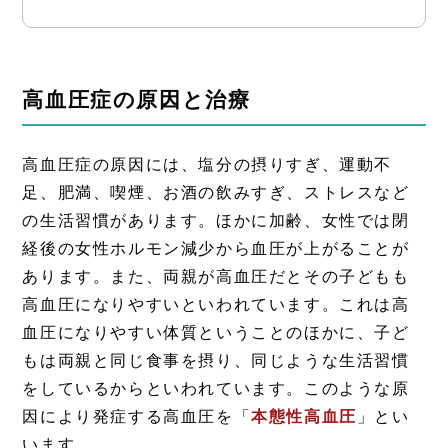
高血圧症の原因と治療
高血圧症の原因には、塩分の摂りすぎ、運動不
足、肥満、喫煙、お酒の飲みすぎ、ストレスなど
の生活習慣があります。ほかに加齢、女性では閉
経後の女性ホルモン減少から血圧が上がることが
あります。また、両親が高血圧だとその子どもも
高血圧になりやすいといわれています。これは高
血圧になりやすい体質ということのほかに、子ど
もは両親と同じ食事を摂り、同じような生活習慣
をしているからといわれています。このような原
因により発症する高血圧を「
本態性高血圧
」とい
います。