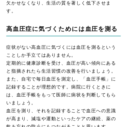
欠かせなくなり、生活の質を著しく低下させま
す。
高血圧症に気づくためには血圧を測る
症状がない高血圧に気づくには血圧を測るという
ことしか手立てはありません。
定期的に健康診断を受け、血圧が高い傾向にある
と指摘されたら生活習慣の改善を行いましょう。
また、自宅で毎日血圧を測定し、「血圧手帳」に
記録することが理想的です。病院に行くときに
は、血圧手帳をもって医師に病状を判断してもら
いましょう。
血圧を測り、それを記録することで血圧への意識
が高まり、減塩や運動といったケアの継続、薬の
飲み忘れの防止にもつながることと思います。