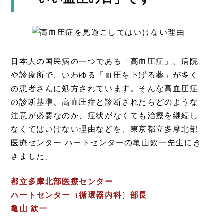
日本人の国民病の一つである「高血圧症」。病院
や診療所で、いわゆる「血圧を下げる薬」が多く
の患者さんに処方されています。そんな高血圧症
の診断基準、高血圧症と診断されたらどのような
注意が必要なのか、症状がなくても治療を継続し
なくてはいけない理由などを、東京都立多摩北部
医療センター ハートセンターの亀山欽一先生にき
きました。
都立多摩北部医療センター
ハートセンター（循環器内科）部長
亀山 欽一