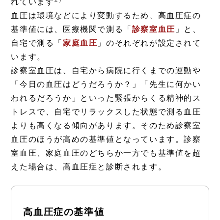
れています
血圧は環境などにより変動するため、高血圧症の
基準値には、医療機関で測る「
診察室血圧
」と、
自宅で測る「
家庭血圧
」のそれぞれが設定されて
います。
診察室血圧は、自宅から病院に行くまでの運動や
「今日の血圧はどうだろうか？」「先生に何かい
われるだろうか」といった緊張からくる精神的ス
トレスで、自宅でリラックスした状態で測る血圧
よりも高くなる傾向があります。そのため診察室
血圧のほうが高めの基準値となっています。診察
室血圧、家庭血圧のどちらか一方でも基準値を超
えた場合は、高血圧症と診断されます。
高血圧症の基準値