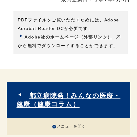
PDFファイルをご覧いただくためには、Adobe
Acrobat Reader DCが必要です。
Adobe社のホームページ（外部リンク）
から無料でダウンロードすることができます。
都立病院発！みんなの医療・
健康（健康コラム）
メニューを開く