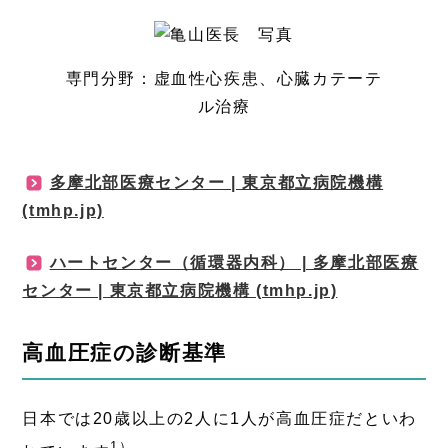
専門分野：虚血性心疾患、心臓カテーテ
ル治療
多摩北部医療センター | 東京都立病院機構
注目情報
(tmhp.jp)
ハートセンター（循環器内科） | 多摩北部医療
注目情報
センター | 東京都立病院機構 (tmhp.jp)
高血圧症の診断基準
日本では20歳以上の2人に1人が高血圧症だといわ
1）