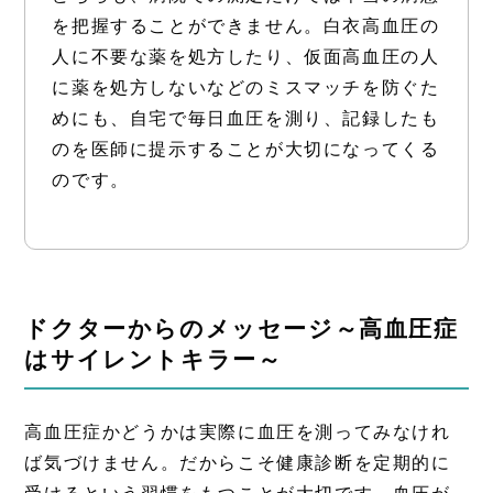
を把握することができません。白衣高血圧の
人に不要な薬を処方したり、仮面高血圧の人
に薬を処方しないなどのミスマッチを防ぐた
めにも、自宅で毎日血圧を測り、記録したも
のを医師に提示することが大切になってくる
のです。
ドクターからのメッセージ～高血圧症
はサイレントキラー～
高血圧症かどうかは実際に血圧を測ってみなけれ
ば気づけません。だからこそ健康診断を定期的に