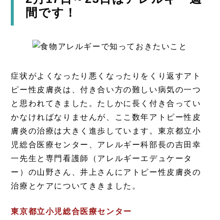
間です！
症状がよくなったり悪くなったりをくり返すアト
ピー性皮膚炎は、付き合い方の難しい病気の一つ
と思われてきました。たしかに長く付き合ってい
かなければなりませんが、ここ数年アトピー性皮
膚炎の治療は大きく進歩しています。東京都立小
児総合医療センター、アレルギー科部長の吉田幸
一先生と専門看護師（アレルギーエデュケータ
ー）の山野さん、井上さんにアトピー性皮膚炎の
治療とケアについてききました。
東京都立小児総合医療センター