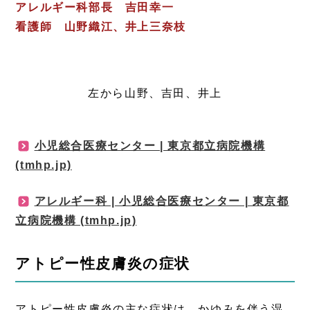
アレルギー科部長 吉田幸一
看護師 山野織江、井上三奈枝
左から山野、吉田、井上
小児総合医療センター | 東京都立病院機構
注目情報
(tmhp.jp)
アレルギー科 | 小児総合医療センター | 東京都
注目情報
立病院機構 (tmhp.jp)
アトピー性皮膚炎の症状
アトピー性皮膚炎の主な症状は、かゆみを伴う湿