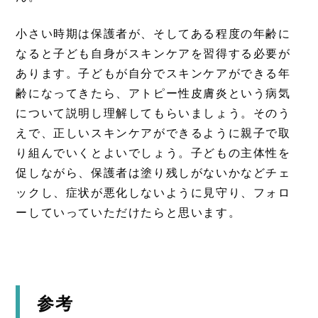
小さい時期は保護者が、そしてある程度の年齢に
なると子ども自身がスキンケアを習得する必要が
あります。子どもが自分でスキンケアができる年
齢になってきたら、アトピー性皮膚炎という病気
について説明し理解してもらいましょう。そのう
えで、正しいスキンケアができるように親子で取
り組んでいくとよいでしょう。子どもの主体性を
促しながら、保護者は塗り残しがないかなどチェ
ックし、症状が悪化しないように見守り、フォロ
ーしていっていただけたらと思います。
参考