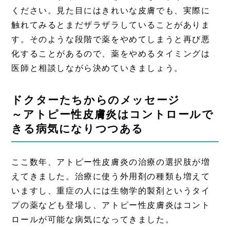
ください。見た目にはきれいな皮膚でも、実際に
触れてみるとまだザラザラしていることがありま
す。そのような段階で薬をやめてしまうと再び悪
化することがあるので、薬をやめるタイミングは
医師と相談しながら決めていきましょう。
ドクターたちからのメッセージ
～アトピー性皮膚炎はコントロールで
きる病気になりつつある
ここ数年、アトピー性皮膚炎の治療の選択肢が増
えてきました。治療に使う外用剤の種類も増えて
いますし、重症の人には生物学的製剤というタイ
プの薬なども登場し、アトピー性皮膚炎はコント
ロールが可能な病気になってきました。