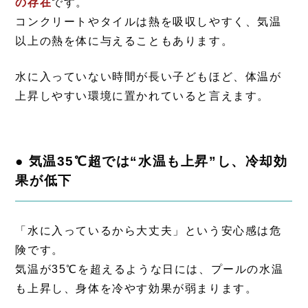
の存在
です。
コンクリートやタイルは熱を吸収しやすく、気温
以上の熱を体に与えることもあります。
水に入っていない時間が長い子どもほど、体温が
上昇しやすい環境に置かれていると言えます。
● 気温35℃超では“水温も上昇”し、冷却効
果が低下
「水に入っているから大丈夫」という安心感は危
険です。
気温が35℃を超えるような日には、プールの水温
も上昇し、身体を冷やす効果が弱まります。