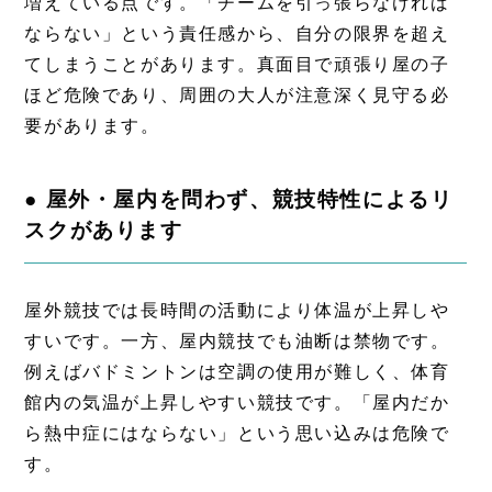
増えている点です。「チームを引っ張らなければ
ならない」という責任感から、自分の限界を超え
てしまうことがあります。真面目で頑張り屋の子
ほど危険であり、周囲の大人が注意深く見守る必
要があります。
● 屋外・屋内を問わず、競技特性によるリ
スクがあります
屋外競技では長時間の活動により体温が上昇しや
すいです。一方、屋内競技でも油断は禁物です。
例えばバドミントンは空調の使用が難しく、体育
館内の気温が上昇しやすい競技です。「屋内だか
ら熱中症にはならない」という思い込みは危険で
す。