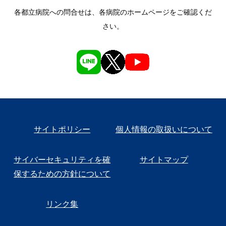
各都立病院への問合せは、各病院のホームページをご確認くだ
さい。
サイトポリシー
個人情報の取扱いについて
サイバーセキュリティを確
サイトマップ
保するための方針について
リンク集