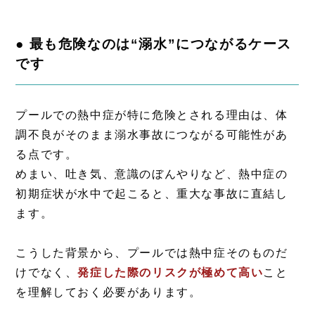
● 最も危険なのは“溺水”につながるケース
です
プールでの熱中症が特に危険とされる理由は、体
調不良がそのまま溺水事故につながる可能性があ
る点です。
めまい、吐き気、意識のぼんやりなど、熱中症の
初期症状が水中で起こると、重大な事故に直結し
ます。
こうした背景から、プールでは熱中症そのものだ
けでなく、
発症した際のリスクが極めて高い
こと
を理解しておく必要があります。