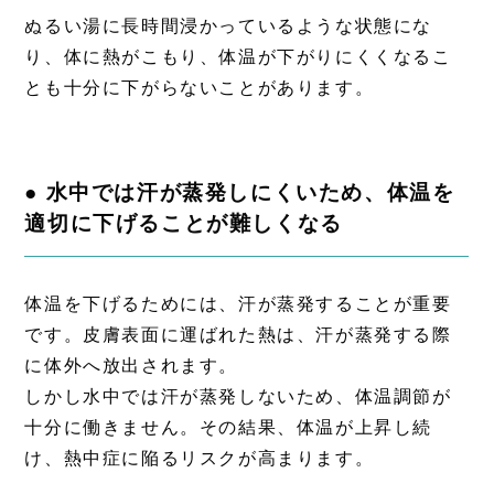
ぬるい湯に長時間浸かっているような状態にな
り、体に熱がこもり、体温が下がりにくくなるこ
とも十分に下がらないことがあります。
● 水中では汗が蒸発しにくいため、体温を
適切に下げることが難しくなる
体温を下げるためには、汗が蒸発することが重要
です。皮膚表面に運ばれた熱は、汗が蒸発する際
に体外へ放出されます。
しかし水中では汗が蒸発しないため、体温調節が
十分に働きません。その結果、体温が上昇し続
け、熱中症に陥るリスクが高まります。