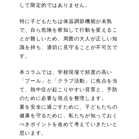
して限定的ではありません。
特に子どもたちは体温調節機能が未熟
で、自ら危険を察知して行動を変えるこ
とが難しいため、周囲の大人が正しい知
識を持ち、適切に見守ることが不可欠で
す。
本コラムでは、学校現場で頻度の高い
「プール」と「クラブ活動」に焦点を当
て、熱中症が起こりやすい背景と、予防
のために必要な視点を整理します。
夏を安全に過ごすために、子どもたちの
健康を守るために、私たちが知っておく
べきポイントを改めて考えていきたいと
思います。