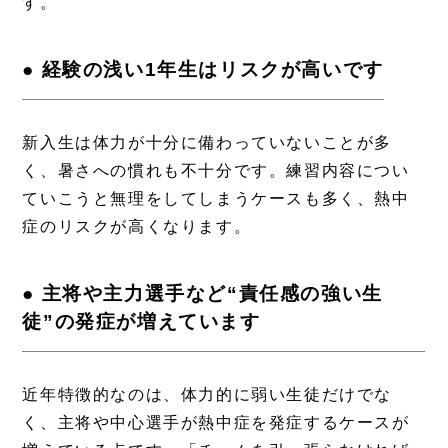
す。
● 経験の浅い1年生はリスクが高いです
新入生は体力が十分に備わっていないことが多
く、暑さへの慣れも不十分です。練習内容につい
ていこうと無理をしてしまうケースも多く、熱中
症のリスクが高くなります。
● 主将や主力選手など“責任感の強い生
徒”の発症が増えています
近年特徴的なのは、体力的に弱い生徒だけでな
く、主将や中心選手が熱中症を発症するケースが