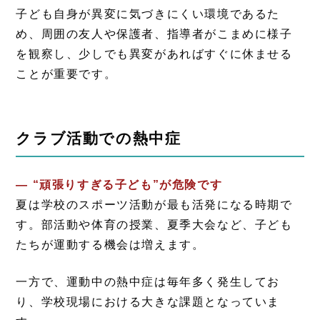
子ども自身が異変に気づきにくい環境であるた
め、周囲の友人や保護者、指導者がこまめに様子
を観察し、少しでも異変があればすぐに休ませる
ことが重要です。
クラブ活動での熱中症
― “頑張りすぎる子ども”が危険です
夏は学校のスポーツ活動が最も活発になる時期で
す。部活動や体育の授業、夏季大会など、子ども
たちが運動する機会は増えます。
一方で、運動中の熱中症は毎年多く発生してお
り、学校現場における大きな課題となっていま