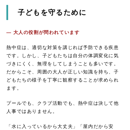
子どもを守るために
―
大人の役割が問われています
熱中症は、適切な対策を講じれば予防できる疾患
です。しかし、子どもたちは自分の体調変化に気
づきにくく、無理をしてしまうことも多いです。
だからこそ、周囲の大人が正しい知識を持ち、子
どもたちの様子を丁寧に観察することが求められ
ます。
プールでも、クラブ活動でも、熱中症は決して他
人事ではありません。
「水に入っているから大丈夫」「屋内だから安