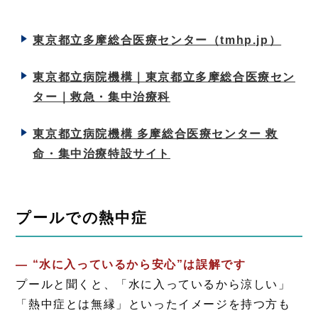
東京都立多摩総合医療センター（tmhp.jp）
東京都立病院機構｜東京都立多摩総合医療セン
ター｜救急・集中治療科
東京都立病院機構 多摩総合医療センター 救
命・集中治療特設サイト
プールでの熱中症
― “水に入っているから安心”は誤解です
プールと聞くと、「水に入っているから涼しい」
「熱中症とは無縁」といったイメージを持つ方も