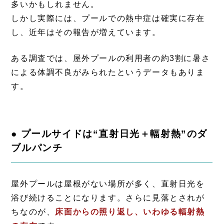
多いかもしれません。
しかし実際には、プールでの熱中症は確実に存在
し、近年はその報告が増えています。
ある調査では、屋外プールの利用者の約3割に暑さ
による体調不良がみられたというデータもありま
す。
● プールサイドは“直射日光＋輻射熱”のダ
ブルパンチ
屋外プールは屋根がない場所が多く、直射日光を
浴び続けることになります。さらに見落とされが
ちなのが、
床面からの照り返し、いわゆる輻射熱