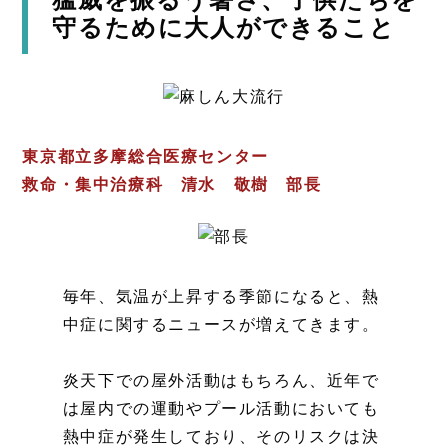
守るために大人ができること
東京都立多摩総合医療センター
救命・集中治療科 清水 敬樹 部長
毎年、気温が上昇する季節になると、熱
中症に関するニュースが増えてきます。
炎天下での屋外活動はもちろん、近年で
は屋内での運動やプール活動においても
熱中症が発生しており、そのリスクは決