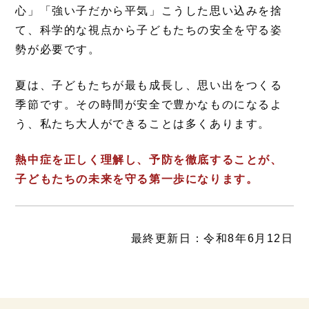
心」「強い子だから平気」こうした思い込みを捨
て、科学的な視点から子どもたちの安全を守る姿
勢が必要です。
夏は、子どもたちが最も成長し、思い出をつくる
季節です。その時間が安全で豊かなものになるよ
う、私たち大人ができることは多くあります。
熱中症を正しく理解し、予防を徹底することが、
子どもたちの未来を守る第一歩になります。
最終更新日：令和8年6月12日