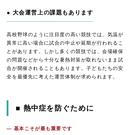
● 大会運営上の課題もあります
高校野球のように注目度の高い競技では、気温が
異常に高い場合に試合の中止や延期が行われるこ
とがあります。しかし多くの競技では、会場確保
の問題などから十分な暑熱対策が取れないまま試
合が開催されることもあります。子どもたちの安
全を最優先に考えた運営体制が求められます。
■ 熱中症を防ぐために
―
基本こそが最も重要です