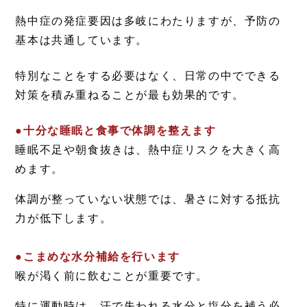
熱中症の発症要因は多岐にわたりますが、予防の
基本は共通しています。
特別なことをする必要はなく、日常の中でできる
対策を積み重ねることが最も効果的です。
●十分な睡眠と食事で体調を整えます
睡眠不足や朝食抜きは、熱中症リスクを大きく高
めます。
体調が整っていない状態では、暑さに対する抵抗
力が低下します。
●こまめな水分補給を行います
喉が渇く前に飲むことが重要です。
特に運動時は、汗で失われる水分と塩分を補う必