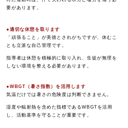
要があります。
●適切な休憩を取ります
「頑張ること」が美徳とされがちですが、休むこ
とも立派な自己管理です。
指導者は休憩を積極的に取り入れ、生徒が無理を
しない環境を整える必要があります。
●WBGT
（暑さ指数）を活用します
気温だけでは暑さの危険度は判断できません。
湿度や輻射熱を含めた指標であるWBGTを活用
し、活動基準を守ることが重要です。