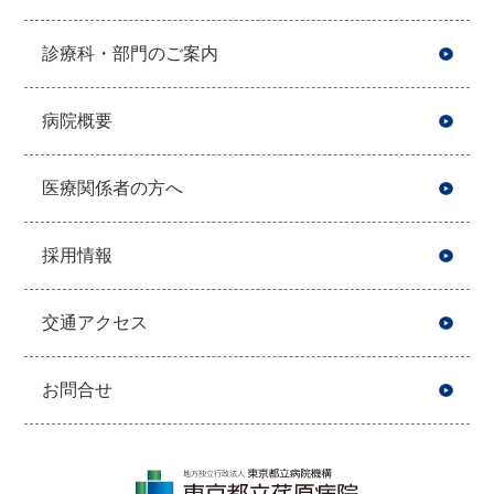
診療科・部門のご案内
病院概要
医療関係者の方へ
採用情報
交通アクセス
お問合せ