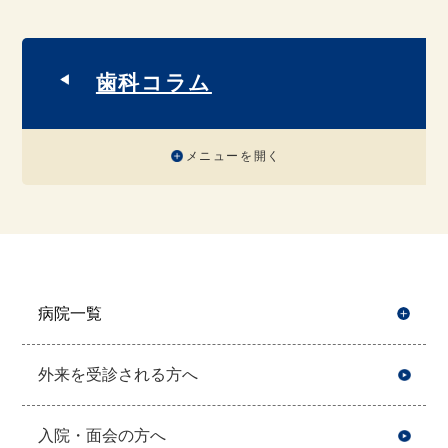
歯科コラム
メニューを開く
病院一覧
開
外来を受診される方へ
入院・面会の方へ