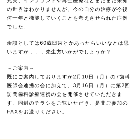
充実、インプラントや再生医療などまだまだ未知
の世界はわかりませんが、今の自分の治療が今後
何十年と機能していくことを考えさせられた症例
でした。
余談としては60歳臼歯とかあったらいいなとは思
いますが．．．先生方いかがでしょうか？
～ご案内～
既にご案内しておりますが2月10日（月）の7歯科
医師会連携の会に加えて、3月16日（月）に第2回
訪問歯科診療連携の会を開催させていただきま
す。同封のチラシをご覧いただき、是非ご参加の
FAXをお送りください。