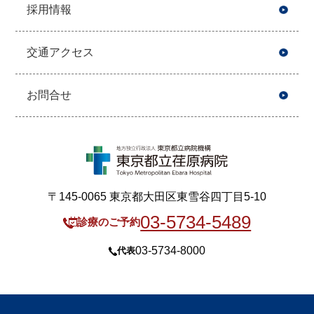
採用情報
交通アクセス
お問合せ
〒145-0065 東京都大田区東雪谷四丁目5-10
03-5734-5489
診療のご予約
03-5734-8000
代表