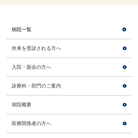
病院一覧
開
外来を受診される方へ
入院・面会の方へ
診療科・部門のご案内
病院概要
医療関係者の方へ