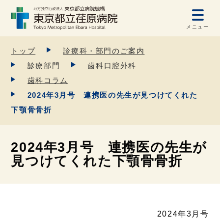
メニュー
トップ
診療科・部門のご案内
診療部門
歯科口腔外科
歯科コラム
2024年3月号 連携医の先生が見つけてくれた
下顎骨骨折
2024年3月号 連携医の先生が
見つけてくれた下顎骨骨折
2024年3月号