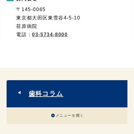
〒145-0065
東京都大田区東雪谷4-5-10
荏原病院
電話：
03-5734-8000
歯科コラム
メニューを開く