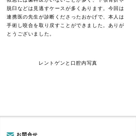
脱臼などは見逃すケースが多くあります。今回は
連携医の先生が診断くださったおかげで、本人は
手術し咬合を取り戻すことができました。ありが
とうございました。
レントゲンと口腔内写真
お問合せ