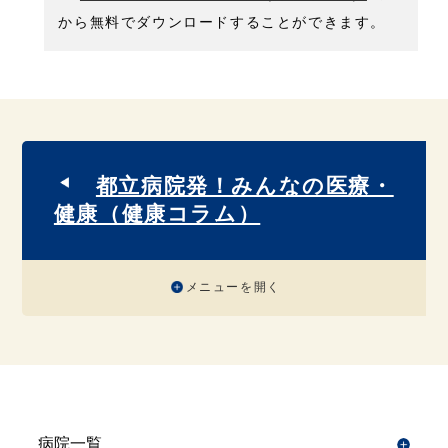
から無料でダウンロードすることができます。
都立病院発！みんなの医療・
健康（健康コラム）
メニューを開く
病院一覧