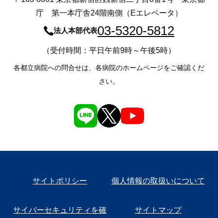
庁 第一本庁舎24階南側（Eエレベータ）
03-5320-5812
法人本部代表
（受付時間：平日午前9時～午後5時）
各都立病院への問合せは、各病院のホームページをご確認くだ
さい。
サイトポリシー
個人情報の取扱いについて
サイバーセキュリティを確
サイトマップ