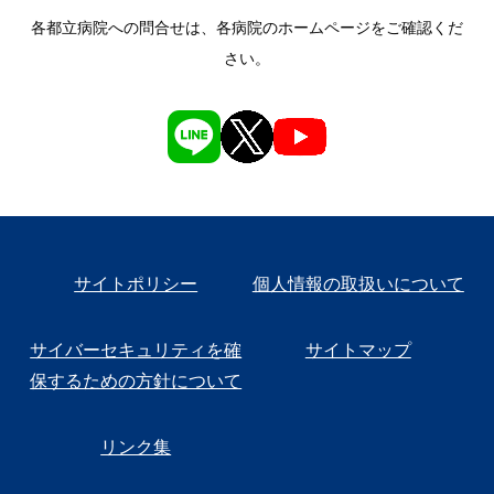
各都立病院への問合せは、各病院のホームページをご確認くだ
さい。
サイトポリシー
個人情報の取扱いについて
サイバーセキュリティを確
サイトマップ
保するための方針について
リンク集